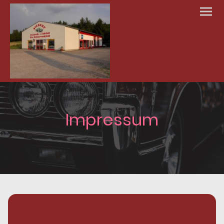
Impressum