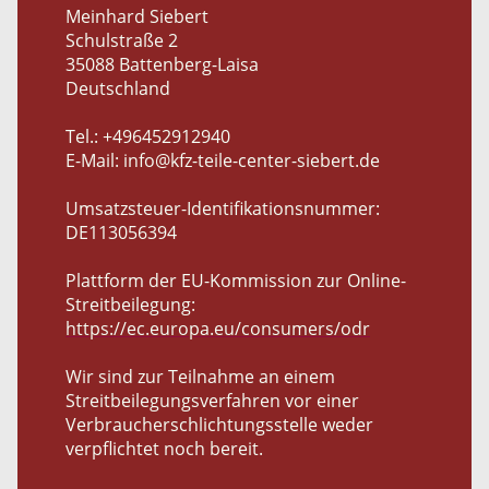
Meinhard Siebert
Schulstraße 2
35088 Battenberg-Laisa
Deutschland
Tel.: +496452912940
E-Mail: info@kfz-teile-center-siebert.de
Umsatzsteuer-Identifikationsnummer:
DE113056394
Plattform der EU-Kommission zur Online-
Streitbeilegung:
https://ec.europa.eu/consumers/odr
Wir sind zur Teilnahme an einem
Streitbeilegungsverfahren vor einer
Verbraucherschlichtungsstelle weder
verpflichtet noch bereit.